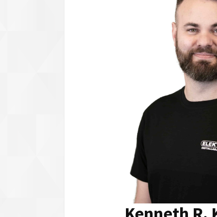
Kenneth R. 