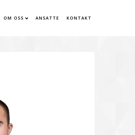
OM OSS
ANSATTE
KONTAKT