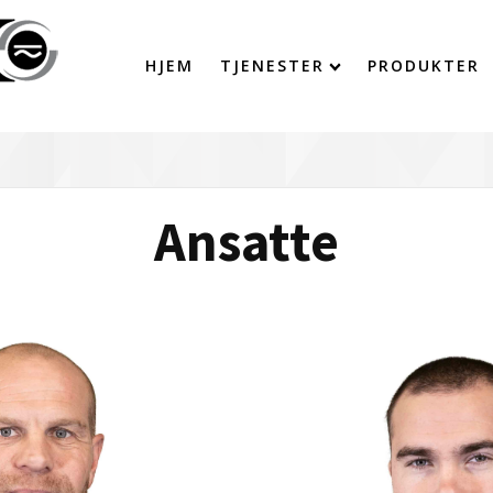
HJEM
TJENESTER
PRODUKTER
Ansatte