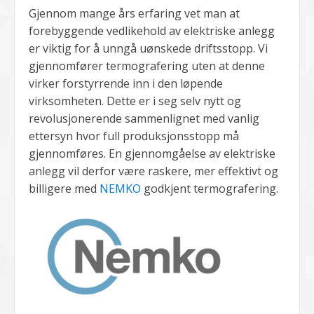
Gjennom mange års erfaring vet man at
forebyggende vedlikehold av elektriske anlegg
er viktig for å unngå uønskede driftsstopp. Vi
gjennomfører termografering uten at denne
virker forstyrrende inn i den løpende
virksomheten. Dette er i seg selv nytt og
revolusjonerende sammenlignet med vanlig
ettersyn hvor full produksjonsstopp må
gjennomføres. En gjennomgåelse av elektriske
anlegg vil derfor være raskere, mer effektivt og
billigere med
NEMKO
godkjent termografering.