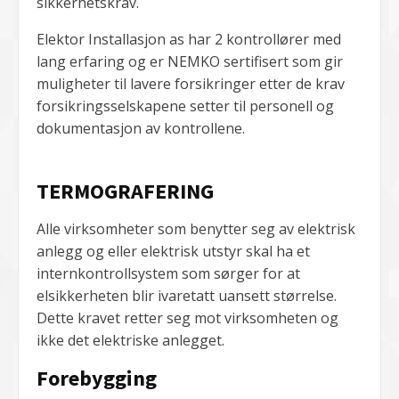
sikkerhetskrav.
Elektor Installasjon as har 2 kontrollører med
lang erfaring og er NEMKO sertifisert som gir
muligheter til lavere forsikringer etter de krav
forsikringsselskapene setter til personell og
dokumentasjon av kontrollene.
TERMOGRAFERING
Alle virksomheter som benytter seg av elektrisk
anlegg og eller elektrisk utstyr skal ha et
internkontrollsystem som sørger for at
elsikkerheten blir ivaretatt uansett størrelse.
Dette kravet retter seg mot virksomheten og
ikke det elektriske anlegget.
Forebygging