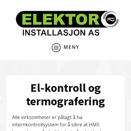
MENY
El-kontroll og
termografering
Alle virksomheter er pålagt å ha
internkontrollsystem for å sikre at HMS