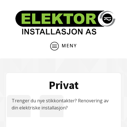
MENY
Privat
Trenger du nye stikkontakter? Renovering av
din elektriske installasjon?