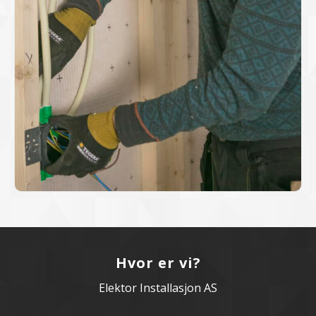
Hvor er vi?
Elektor Installasjon AS