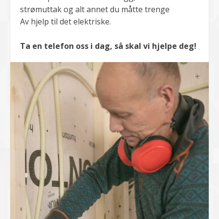
strømuttak og alt annet du måtte trenge
Av hjelp til det elektriske.
Ta en telefon oss i dag, så skal vi hjelpe deg!